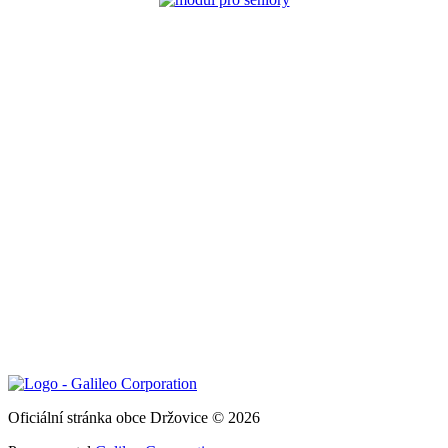
Oficiální stránka obce Držovice © 2026