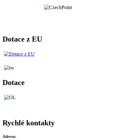
Dotace z EU
Dotace
Rychlé kontakty
Adresa: