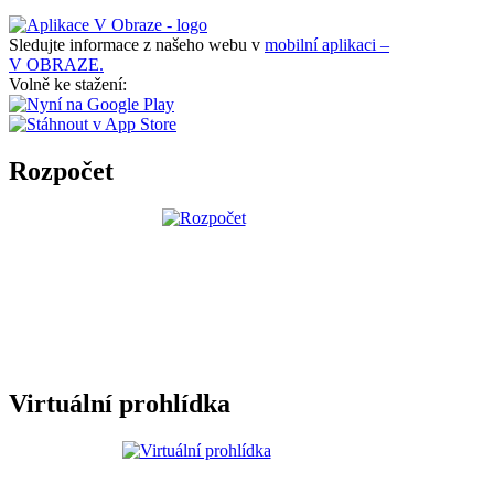
Sledujte informace z našeho webu v
mobilní aplikaci –
V OBRAZE.
Volně ke stažení:
Rozpočet
Virtuální prohlídka