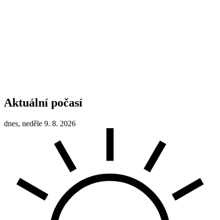
Aktuální počasí
dnes, neděle 9. 8. 2026