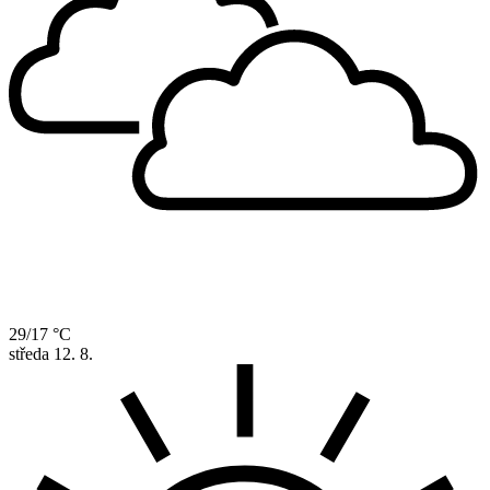
29/17 °C
středa
12. 8.