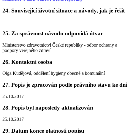
24. Související životní situace a návody, jak je řešit
25. Za správnost návodu odpovídá útvar
Ministerstvo zdravotnictví České republiky - odbor ochrany a
podpory veřejného zdraví
26. Kontaktní osoba
Olga Kudějová, oddělení hygieny obecné a komunální
27. Popis je zpracován podle právního stavu ke dni
25.10.2017
28. Popis byl naposledy aktualizován
25.10.2017
29. Datum konce platnosti popisu