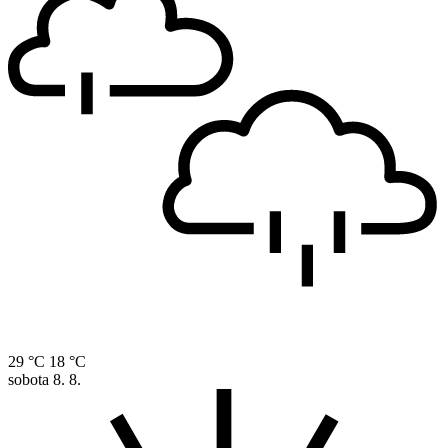
29 °C
18 °C
sobota
8. 8.