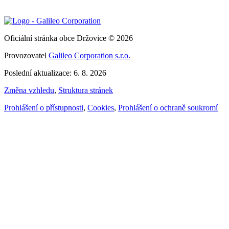
Oficiální stránka obce Držovice © 2026
Provozovatel
Galileo Corporation s.r.o.
Poslední aktualizace: 6. 8. 2026
Změna vzhledu
,
Struktura stránek
Prohlášení o přístupnosti
,
Cookies
,
Prohlášení o ochraně soukromí