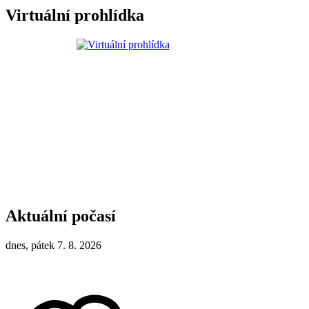
Virtuální prohlídka
Aktuální počasí
dnes, pátek 7. 8. 2026