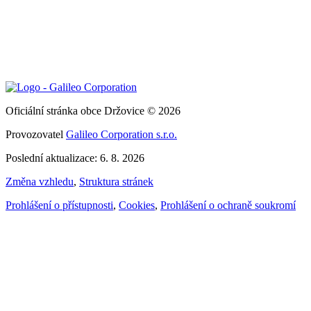
Oficiální stránka obce Držovice © 2026
Provozovatel
Galileo Corporation s.r.o.
Poslední aktualizace: 6. 8. 2026
Změna vzhledu
,
Struktura stránek
Prohlášení o přístupnosti
,
Cookies
,
Prohlášení o ochraně soukromí