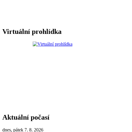
Virtuální prohlídka
Aktuální počasí
dnes, pátek 7. 8. 2026