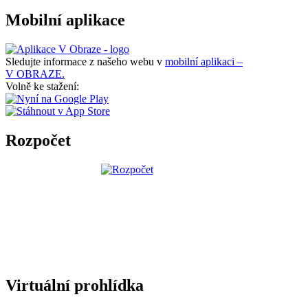
Mobilní aplikace
Sledujte informace z našeho webu v
mobilní aplikaci –
V OBRAZE.
Volně ke stažení:
Rozpočet
Virtuální prohlídka