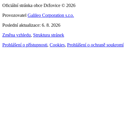
Oficiální stránka obce Držovice © 2026
Provozovatel
Galileo Corporation s.r.o.
Poslední aktualizace: 6. 8. 2026
Změna vzhledu
,
Struktura stránek
Prohlášení o přístupnosti
,
Cookies
,
Prohlášení o ochraně soukromí