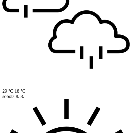
29 °C
18 °C
sobota
8. 8.