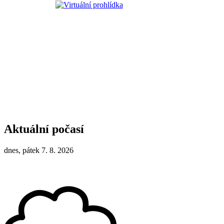
Aktuální počasí
dnes, pátek 7. 8. 2026