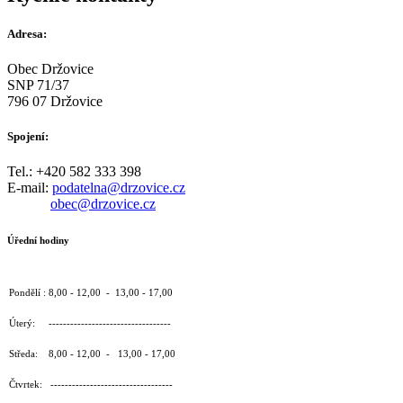
Adresa:
Obec Držovice
SNP 71/37
796 07 Držovice
Spojení:
Tel.: +420 582 333 398
E-mail:
podatelna@drzovice.cz
obec@drzovice.cz
Úřední hodiny
Pondělí : 8,00 - 12,00 - 13,00 - 17,00
Úterý: ----------------------------------
Středa: 8,00 - 12,00 - 13,00 - 17,00
Čtvrtek: ----------------------------------