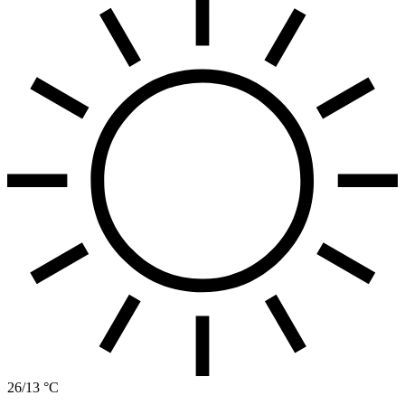
26/13 °C