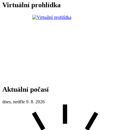
Virtuální prohlídka
Aktuální počasí
dnes, neděle 9. 8. 2026