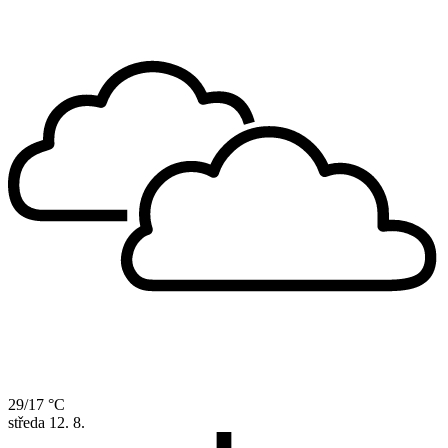
29/17 °C
středa
12. 8.