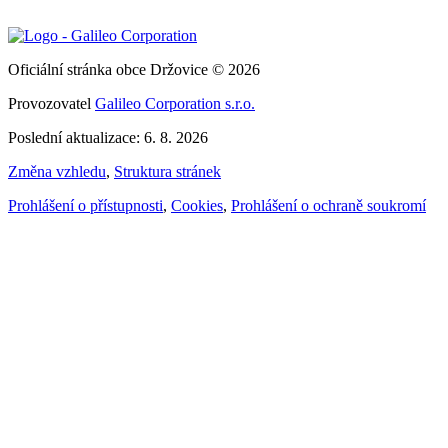
Oficiální stránka obce Držovice © 2026
Provozovatel
Galileo Corporation s.r.o.
Poslední aktualizace: 6. 8. 2026
Změna vzhledu
,
Struktura stránek
Prohlášení o přístupnosti
,
Cookies
,
Prohlášení o ochraně soukromí