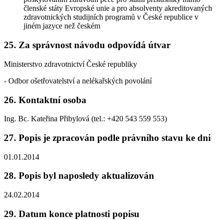
členské státy Evropské unie a pro absolventy akreditovaných
zdravotnických studijních programů v České republice v
jiném jazyce než českém
25. Za správnost návodu odpovídá útvar
Ministerstvo zdravotnictví České republiky
- Odbor ošetřovatelství a nelékařských povolání
26. Kontaktní osoba
Ing. Bc. Kateřina Přibylová (tel.: +420 543 559 553)
27. Popis je zpracován podle právního stavu ke dni
01.01.2014
28. Popis byl naposledy aktualizován
24.02.2014
29. Datum konce platnosti popisu