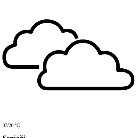
37/20 °C