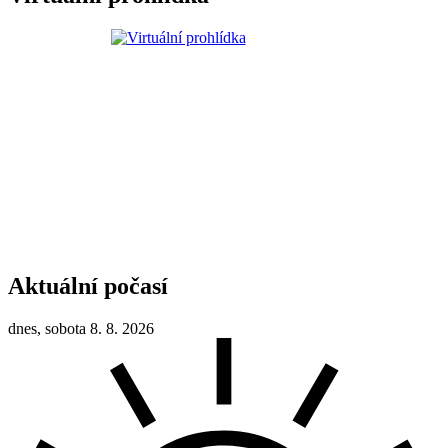
Aktuální počasí
dnes, sobota 8. 8. 2026