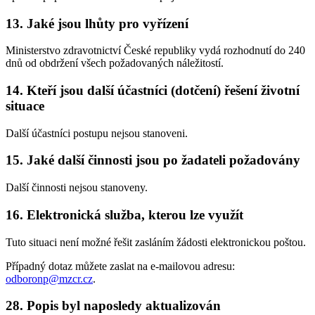
13. Jaké jsou lhůty pro vyřízení
Ministerstvo zdravotnictví České republiky vydá rozhodnutí do 240
dnů od obdržení všech požadovaných náležitostí.
14. Kteří jsou další účastníci (dotčení) řešení životní
situace
Další účastníci postupu nejsou stanoveni.
15. Jaké další činnosti jsou po žadateli požadovány
Další činnosti nejsou stanoveny.
16. Elektronická služba, kterou lze využít
Tuto situaci není možné řešit zasláním žádosti elektronickou poštou.
Případný dotaz můžete zaslat na e-mailovou adresu:
odboronp@mzcr.cz
.
28. Popis byl naposledy aktualizován