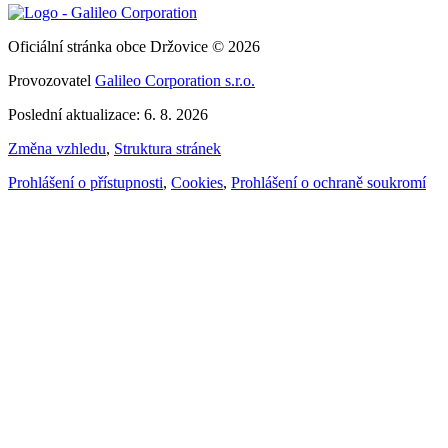
Oficiální stránka obce Držovice © 2026
Provozovatel
Galileo Corporation s.r.o.
Poslední aktualizace: 6. 8. 2026
Změna vzhledu
,
Struktura stránek
Prohlášení o přístupnosti
,
Cookies
,
Prohlášení o ochraně soukromí