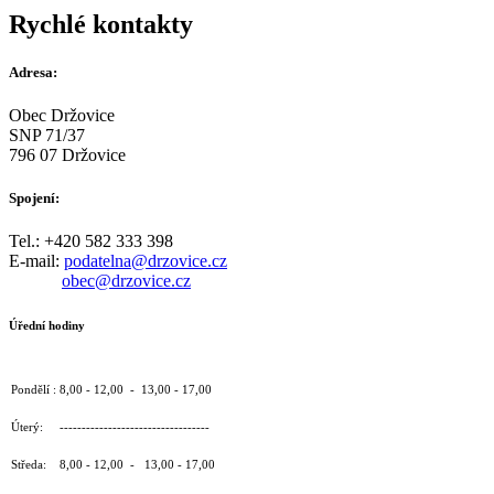
Rychlé kontakty
Adresa:
Obec Držovice
SNP 71/37
796 07 Držovice
Spojení:
Tel.: +420 582 333 398
E-mail:
podatelna@drzovice.cz
obec@drzovice.cz
Úřední hodiny
Pondělí : 8,00 - 12,00 - 13,00 - 17,00
Úterý: ----------------------------------
Středa: 8,00 - 12,00 - 13,00 - 17,00