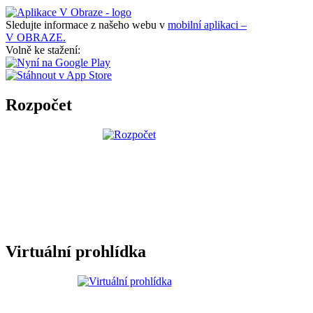
Sledujte informace z našeho webu v
mobilní aplikaci –
V OBRAZE.
Volně ke stažení:
Rozpočet
Virtuální prohlídka