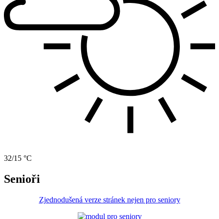
32/15 °C
Senioři
Zjednodušená verze stránek nejen pro seniory