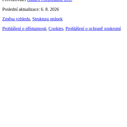
Poslední aktualizace: 6. 8. 2026
Změna vzhledu
,
Struktura stránek
Prohlášení o přístupnosti
,
Cookies
,
Prohlášení o ochraně soukromí