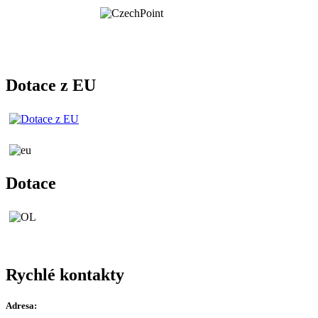
Dotace z EU
Dotace
Rychlé kontakty
Adresa: