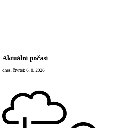
Aktuální počasí
dnes, čtvrtek 6. 8. 2026