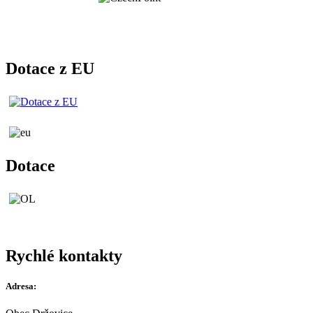
Dotace z EU
Dotace
Rychlé kontakty
Adresa: