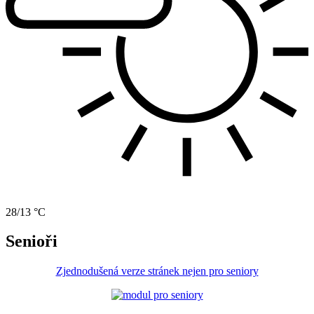
28/13 °C
Senioři
Zjednodušená verze stránek nejen pro seniory