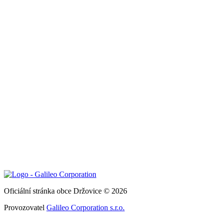
Oficiální stránka obce Držovice © 2026
Provozovatel
Galileo Corporation s.r.o.