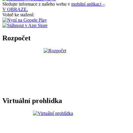
Sledujte informace z našeho webu v
mobilní aplikaci –
V OBRAZE.
Volně ke stažení:
Rozpočet
Virtuální prohlídka