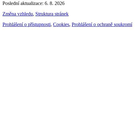
Poslední aktualizace: 6. 8. 2026
Změna vzhledu
,
Struktura stránek
Prohlášení o přístupnosti
,
Cookies
,
Prohlášení o ochraně soukromí