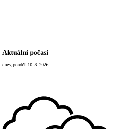
Aktuální počasí
dnes, pondělí 10. 8. 2026