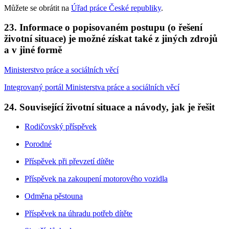
Můžete se obrátit na
Úřad práce České republiky
.
23. Informace o popisovaném postupu (o řešení
životní situace) je možné získat také z jiných zdrojů
a v jiné formě
Ministerstvo práce a sociálních věcí
Integrovaný portál Ministerstva práce a sociálních věcí
24. Související životní situace a návody, jak je řešit
Rodičovský příspěvek
Porodné
Příspěvek při převzetí dítěte
Příspěvek na zakoupení motorového vozidla
Odměna pěstouna
Příspěvek na úhradu potřeb dítěte