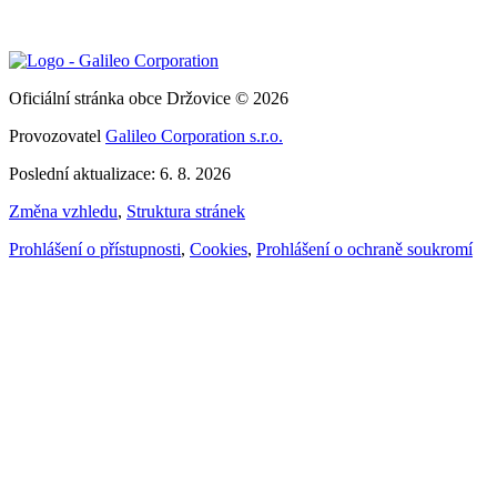
Oficiální stránka obce Držovice © 2026
Provozovatel
Galileo Corporation s.r.o.
Poslední aktualizace: 6. 8. 2026
Změna vzhledu
,
Struktura stránek
Prohlášení o přístupnosti
,
Cookies
,
Prohlášení o ochraně soukromí