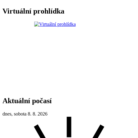
Virtuální prohlídka
Aktuální počasí
dnes, sobota 8. 8. 2026