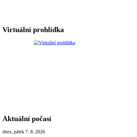
Virtuální prohlídka
Aktuální počasí
dnes, pátek 7. 8. 2026