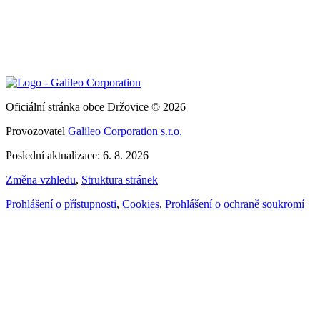
Oficiální stránka obce Držovice © 2026
Provozovatel
Galileo Corporation s.r.o.
Poslední aktualizace: 6. 8. 2026
Změna vzhledu
,
Struktura stránek
Prohlášení o přístupnosti
,
Cookies
,
Prohlášení o ochraně soukromí