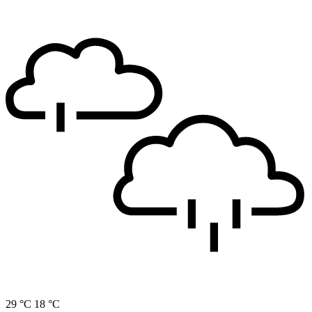
29 °C
18 °C