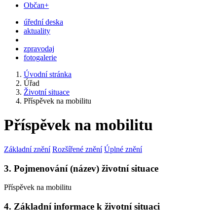
Občan+
úřední deska
aktuality
zpravodaj
fotogalerie
Úvodní stránka
Úřad
Životní situace
Příspěvek na mobilitu
Příspěvek na mobilitu
Základní znění
Rozšířené znění
Úplné znění
3. Pojmenování (název) životní situace
Příspěvek na mobilitu
4. Základní informace k životní situaci