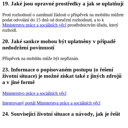
19. Jaké jsou opravné prostředky a jak se uplatňují
Proti rozhodnutí o zamítnutí žádosti o příspěvek na mobilitu můžete
podat odvolání do 15 dnů od doručení rozhodnutí, a to k
Ministerstvu práce a sociálních věcí
prostřednictvím úřadu, který
rozhodl.
20. Jaké sankce mohou být uplatněny v případě
nedodržení povinností
Příspěvek na mobilitu může být nepřiznán.
23. Informace o popisovaném postupu (o řešení
životní situace) je možné získat také z jiných zdrojů
a v jiné formě
Ministerstvo práce a sociálních věcí
Integrovaný portál Ministerstva práce a sociálních věcí
24. Související životní situace a návody, jak je řešit