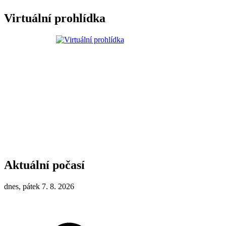
Virtuální prohlídka
Aktuální počasí
dnes, pátek 7. 8. 2026