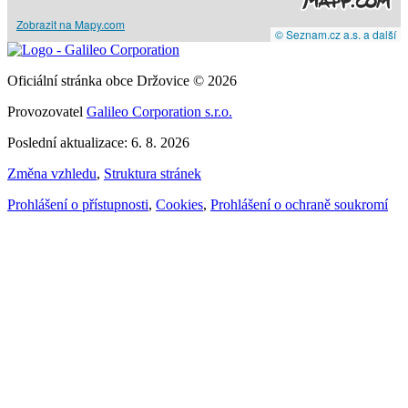
Zobrazit na Mapy.com
© Seznam.cz a.s. a další
Oficiální stránka obce Držovice © 2026
Provozovatel
Galileo Corporation s.r.o.
Poslední aktualizace: 6. 8. 2026
Změna vzhledu
,
Struktura stránek
Prohlášení o přístupnosti
,
Cookies
,
Prohlášení o ochraně soukromí