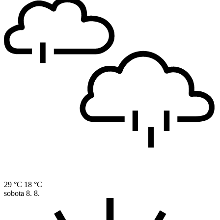
29 °C
18 °C
sobota
8. 8.