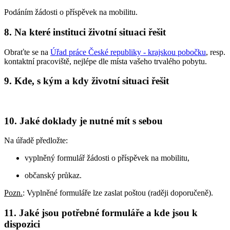
Podáním žádosti o příspěvek na mobilitu.
8. Na které instituci životní situaci řešit
Obraťte se na
Úřad práce České republiky - krajskou pobočku
, resp.
kontaktní pracoviště, nejlépe dle místa vašeho trvalého pobytu.
9. Kde, s kým a kdy životní situaci řešit
10. Jaké doklady je nutné mít s sebou
Na úřadě předložte:
vyplněný formulář žádosti o příspěvek na mobilitu,
občanský průkaz.
Pozn.
: Vyplněné formuláře lze zaslat poštou (raději doporučeně).
11. Jaké jsou potřebné formuláře a kde jsou k
dispozici