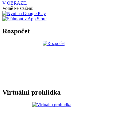
V OBRAZE.
Volně ke stažení:
Rozpočet
Virtuální prohlídka