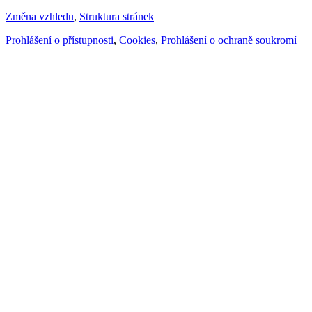
Změna vzhledu
,
Struktura stránek
Prohlášení o přístupnosti
,
Cookies
,
Prohlášení o ochraně soukromí