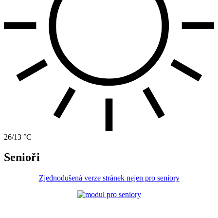
26/13 °C
Senioři
Zjednodušená verze stránek nejen pro seniory