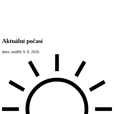
Aktuální počasí
dnes, neděle 9. 8. 2026