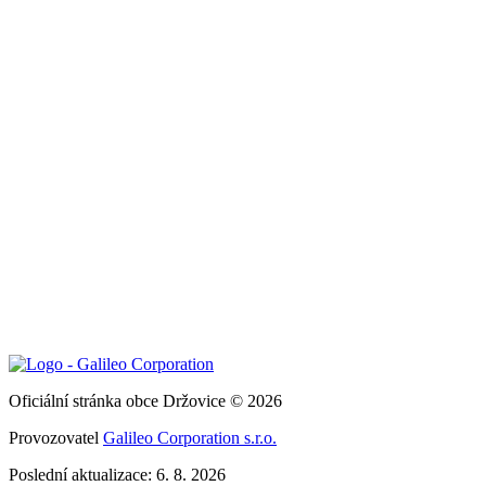
Oficiální stránka obce Držovice © 2026
Provozovatel
Galileo Corporation s.r.o.
Poslední aktualizace: 6. 8. 2026