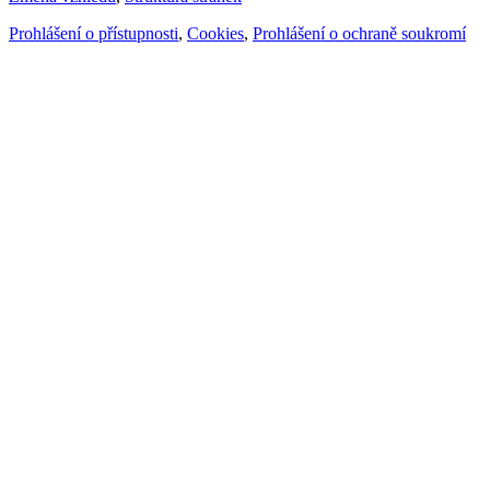
Prohlášení o přístupnosti
,
Cookies
,
Prohlášení o ochraně soukromí