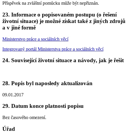
Příspěvek na zvláštní pomůcku může být nepřiznán.
23. Informace o popisovaném postupu (o řešení
životní situace) je možné získat také z jiných zdrojů
a v jiné formě
Ministerstvo práce a sociálních věcí
Integrovaný portál Ministerstva práce a sociálních věcí
24. Související životní situace a návody, jak je řešit
28. Popis byl naposledy aktualizován
09.01.2017
29. Datum konce platnosti popisu
Bez časového omezení.
Úřad