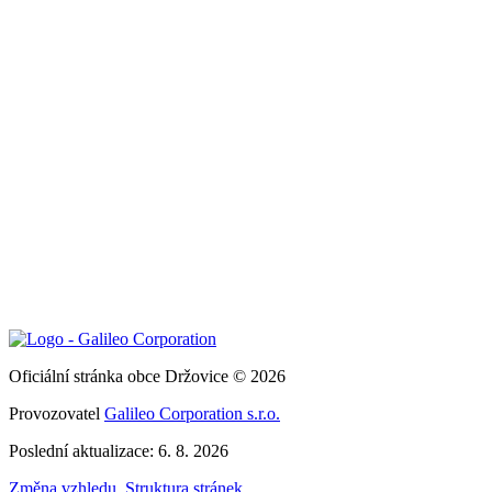
Oficiální stránka obce Držovice © 2026
Provozovatel
Galileo Corporation s.r.o.
Poslední aktualizace: 6. 8. 2026
Změna vzhledu
,
Struktura stránek