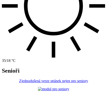
35/18 °C
Senioři
Zjednodušená verze stránek nejen pro seniory