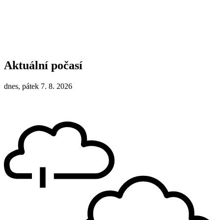
Aktuální počasí
dnes, pátek 7. 8. 2026