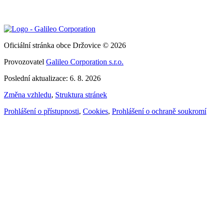
Oficiální stránka obce Držovice © 2026
Provozovatel
Galileo Corporation s.r.o.
Poslední aktualizace: 6. 8. 2026
Změna vzhledu
,
Struktura stránek
Prohlášení o přístupnosti
,
Cookies
,
Prohlášení o ochraně soukromí