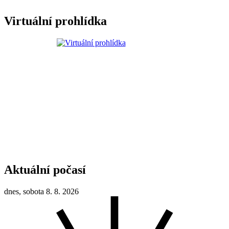
Virtuální prohlídka
Aktuální počasí
dnes, sobota 8. 8. 2026