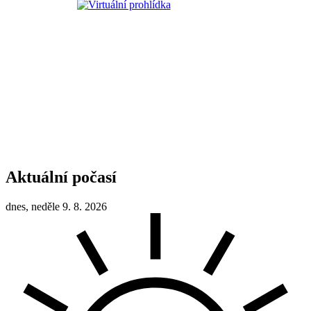
Aktuální počasí
dnes, neděle 9. 8. 2026