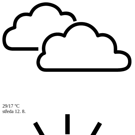
29/17 °C
středa
12. 8.