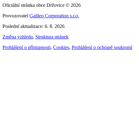
Oficiální stránka obce Držovice © 2026
Provozovatel
Galileo Corporation s.r.o.
Poslední aktualizace: 6. 8. 2026
Změna vzhledu
,
Struktura stránek
Prohlášení o přístupnosti
,
Cookies
,
Prohlášení o ochraně soukromí