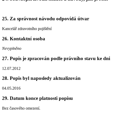
25. Za správnost návodu odpovídá útvar
Kancelář zdravotního pojištění
26. Kontaktní osoba
Nevyplněno
27. Popis je zpracován podle právního stavu ke dni
12.07.2012
28. Popis byl naposledy aktualizován
04.05.2016
29. Datum konce platnosti popisu
Bez časového omezení.