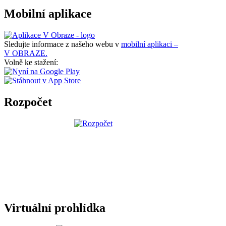
Mobilní aplikace
Sledujte informace z našeho webu v
mobilní aplikaci –
V OBRAZE.
Volně ke stažení:
Rozpočet
Virtuální prohlídka