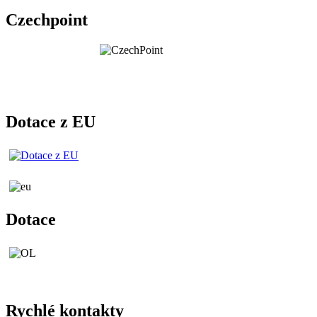
Czechpoint
Dotace z EU
Dotace
Rychlé kontakty