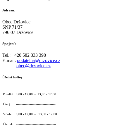
Adresa:
Obec Držovice
SNP 71/37
796 07 Držovice
Spojení:
Tel.: +420 582 333 398
E-mail:
podatelna@drzovice.cz
obec@drzovice.cz
Úřední hodiny
Pondělí : 8,00 - 12,00 - 13,00 - 17,00
Úterý: ----------------------------------
Středa: 8,00 - 12,00 - 13,00 - 17,00
Čtvrtek: ----------------------------------