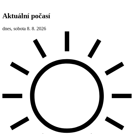
Aktuální počasí
dnes, sobota 8. 8. 2026