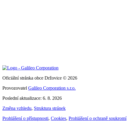
Oficiální stránka obce Držovice © 2026
Provozovatel
Galileo Corporation s.r.o.
Poslední aktualizace: 6. 8. 2026
Změna vzhledu
,
Struktura stránek
Prohlášení o přístupnosti
,
Cookies
,
Prohlášení o ochraně soukromí