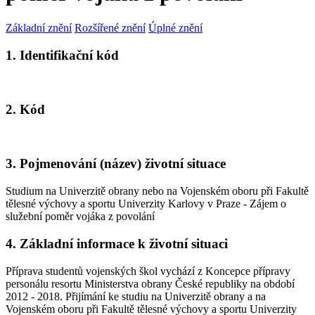
Základní znění
Rozšířené znění
Úplné znění
1. Identifikační kód
2. Kód
3. Pojmenování (název) životní situace
Studium na Univerzitě obrany nebo na Vojenském oboru při Fakultě
tělesné výchovy a sportu Univerzity Karlovy v Praze - Zájem o
služební poměr vojáka z povolání
4. Základní informace k životní situaci
Příprava studentů vojenských škol vychází z Koncepce přípravy
personálu resortu Ministerstva obrany České republiky na období
2012 - 2018. Přijímání ke studiu na Univerzitě obrany a na
Vojenském oboru při Fakultě tělesné výchovy a sportu Univerzity