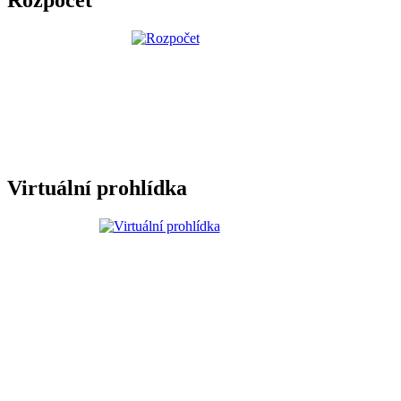
Virtuální prohlídka