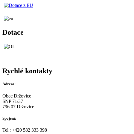
Dotace
Rychlé kontakty
Adresa:
Obec Držovice
SNP 71/37
796 07 Držovice
Spojení:
Tel.: +420 582 333 398