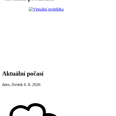
Aktuální počasí
dnes, čtvrtek 6. 8. 2026