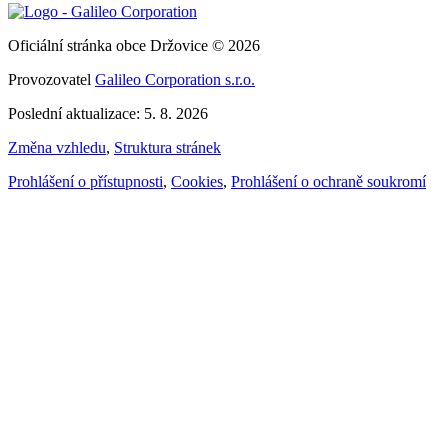
Oficiální stránka obce Držovice © 2026
Provozovatel
Galileo Corporation s.r.o.
Poslední aktualizace: 5. 8. 2026
Změna vzhledu
,
Struktura stránek
Prohlášení o přístupnosti
,
Cookies
,
Prohlášení o ochraně soukromí