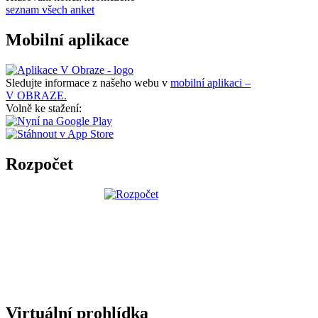
seznam všech anket
Mobilní aplikace
Sledujte informace z našeho webu v
mobilní aplikaci –
V OBRAZE.
Volně ke stažení:
Rozpočet
Virtuální prohlídka