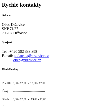
Rychlé kontakty
Adresa:
Obec Držovice
SNP 71/37
796 07 Držovice
Spojení:
Tel.: +420 582 333 398
E-mail:
podatelna@drzovice.cz
obec@drzovice.cz
Úřední hodiny
Pondělí : 8,00 - 12,00 - 13,00 - 17,00
Úterý: ----------------------------------
Středa: 8,00 - 12,00 - 13,00 - 17,00