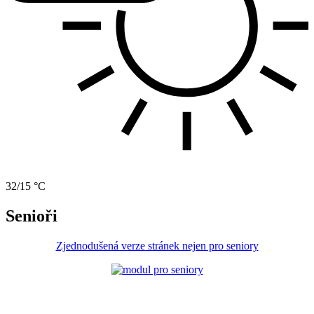
32/15 °C
Senioři
Zjednodušená verze stránek nejen pro seniory