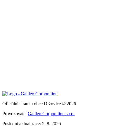
Oficiální stránka obce Držovice © 2026
Provozovatel
Galileo Corporation s.r.o.
Poslední aktualizace: 5. 8. 2026