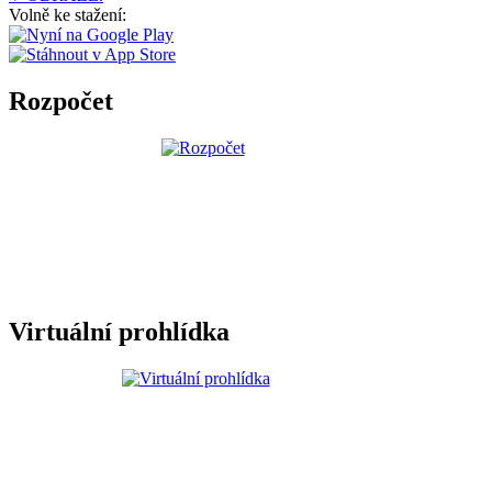
Volně ke stažení:
Rozpočet
Virtuální prohlídka