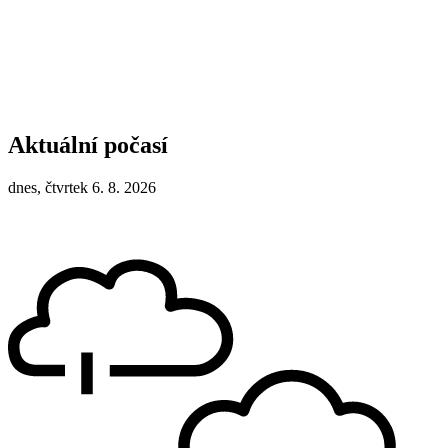
Aktuální počasí
dnes, čtvrtek 6. 8. 2026