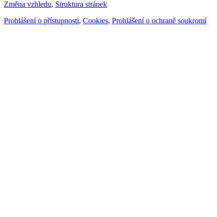
Změna vzhledu
,
Struktura stránek
Prohlášení o přístupnosti
,
Cookies
,
Prohlášení o ochraně soukromí