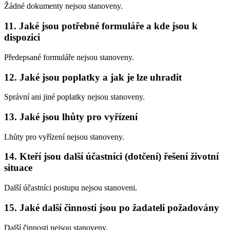
Žádné dokumenty nejsou stanoveny.
11. Jaké jsou potřebné formuláře a kde jsou k
dispozici
Předepsané formuláře nejsou stanoveny.
12. Jaké jsou poplatky a jak je lze uhradit
Správní ani jiné poplatky nejsou stanoveny.
13. Jaké jsou lhůty pro vyřízení
Lhůty pro vyřízení nejsou stanoveny.
14. Kteří jsou další účastníci (dotčení) řešení životní
situace
Další účastníci postupu nejsou stanoveni.
15. Jaké další činnosti jsou po žadateli požadovány
Další činnosti nejsou stanoveny.