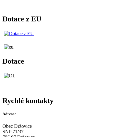
Dotace z EU
Dotace
Rychlé kontakty
Adresa:
Obec Držovice
SNP 71/37