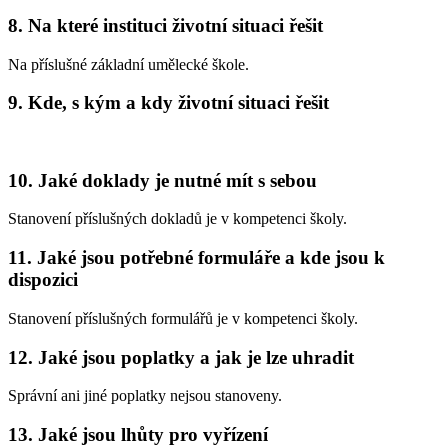
8. Na které instituci životní situaci řešit
Na příslušné základní umělecké škole.
9. Kde, s kým a kdy životní situaci řešit
10. Jaké doklady je nutné mít s sebou
Stanovení příslušných dokladů je v kompetenci školy.
11. Jaké jsou potřebné formuláře a kde jsou k
dispozici
Stanovení příslušných formulářů je v kompetenci školy.
12. Jaké jsou poplatky a jak je lze uhradit
Správní ani jiné poplatky nejsou stanoveny.
13. Jaké jsou lhůty pro vyřízení