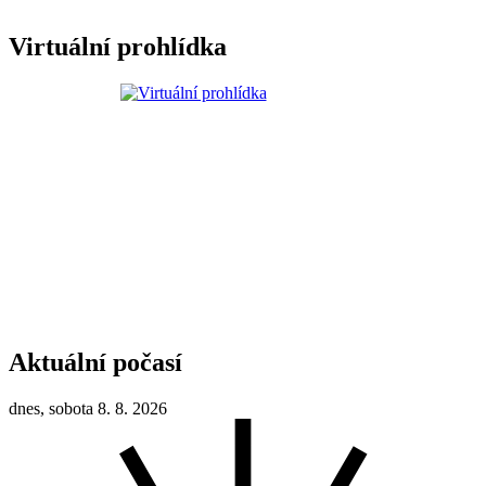
Virtuální prohlídka
Aktuální počasí
dnes, sobota 8. 8. 2026