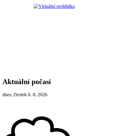
Aktuální počasí
dnes, čtvrtek 6. 8. 2026