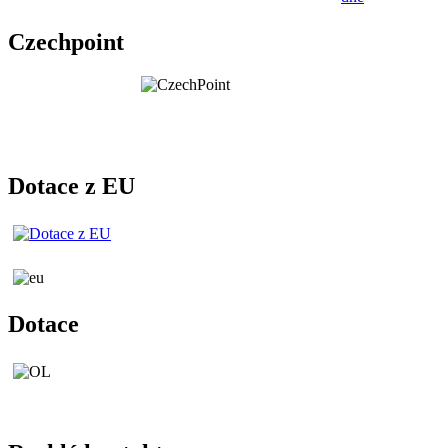
Czechpoint
Dotace z EU
Dotace