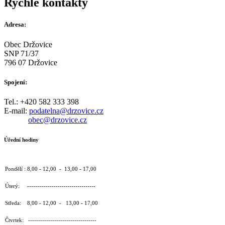
Rychlé kontakty
Adresa:
Obec Držovice
SNP 71/37
796 07 Držovice
Spojení:
Tel.: +420 582 333 398
E-mail:
podatelna@drzovice.cz
obec@drzovice.cz
Úřední hodiny
Pondělí : 8,00 - 12,00 - 13,00 - 17,00
Úterý: ----------------------------------
Středa: 8,00 - 12,00 - 13,00 - 17,00
Čtvrtek: ----------------------------------