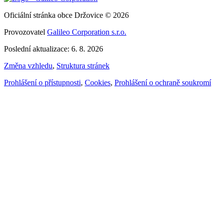
Oficiální stránka obce Držovice © 2026
Provozovatel
Galileo Corporation s.r.o.
Poslední aktualizace: 6. 8. 2026
Změna vzhledu
,
Struktura stránek
Prohlášení o přístupnosti
,
Cookies
,
Prohlášení o ochraně soukromí