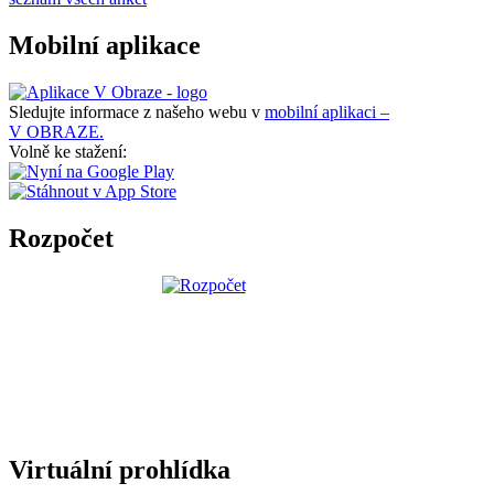
Mobilní aplikace
Sledujte informace z našeho webu v
mobilní aplikaci –
V OBRAZE.
Volně ke stažení:
Rozpočet
Virtuální prohlídka