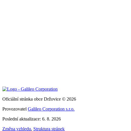
Oficiální stránka obce Držovice © 2026
Provozovatel
Galileo Corporation s.r.o.
Poslední aktualizace: 6. 8. 2026
Změna vzhledu
,
Struktura stránek