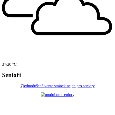
37/20 °C
Senioři
Zjednodušená verze stránek nejen pro seniory