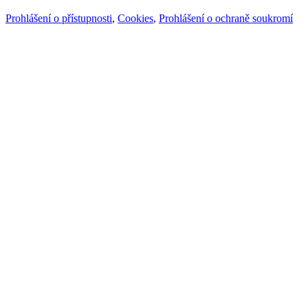
Prohlášení o přístupnosti
,
Cookies
,
Prohlášení o ochraně soukromí