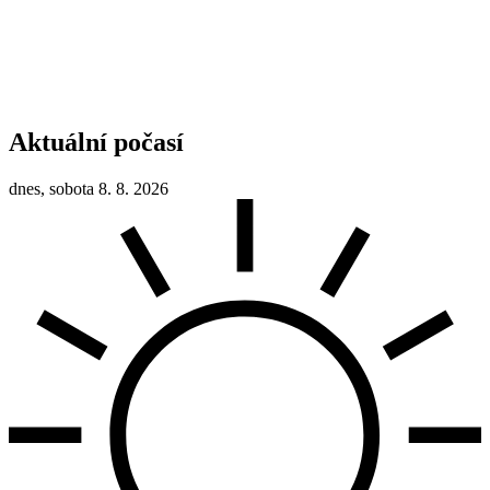
Aktuální počasí
dnes, sobota 8. 8. 2026