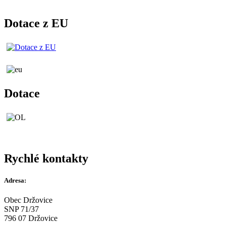
Dotace z EU
Dotace
Rychlé kontakty
Adresa:
Obec Držovice
SNP 71/37
796 07 Držovice