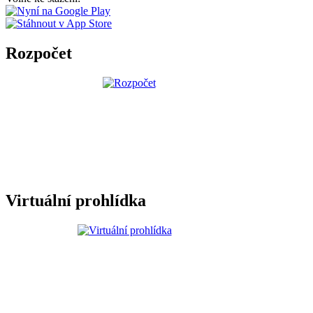
Rozpočet
Virtuální prohlídka