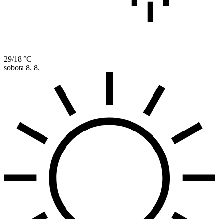
29/18 °C
sobota
8. 8.