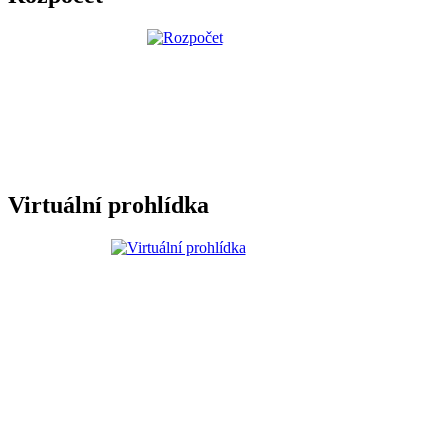
Virtuální prohlídka