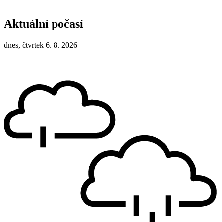
Aktuální počasí
dnes, čtvrtek 6. 8. 2026