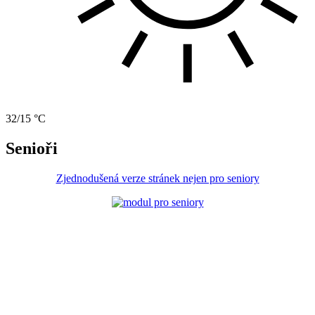
32/15 °C
Senioři
Zjednodušená verze stránek nejen pro seniory