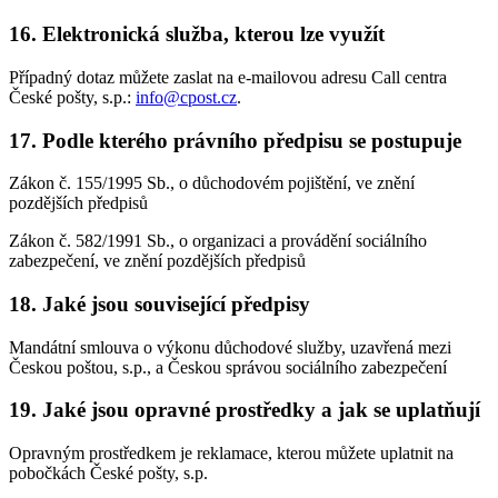
16. Elektronická služba, kterou lze využít
Případný dotaz můžete zaslat na e-mailovou adresu Call centra
České pošty, s.p.:
info@cpost.cz
.
17. Podle kterého právního předpisu se postupuje
Zákon č. 155/1995 Sb., o důchodovém pojištění, ve znění
pozdějších předpisů
Zákon č. 582/1991 Sb., o organizaci a provádění sociálního
zabezpečení, ve znění pozdějších předpisů
18. Jaké jsou související předpisy
Mandátní smlouva o výkonu důchodové služby, uzavřená mezi
Českou poštou, s.p., a Českou správou sociálního zabezpečení
19. Jaké jsou opravné prostředky a jak se uplatňují
Opravným prostředkem je reklamace, kterou můžete uplatnit na
pobočkách České pošty, s.p.