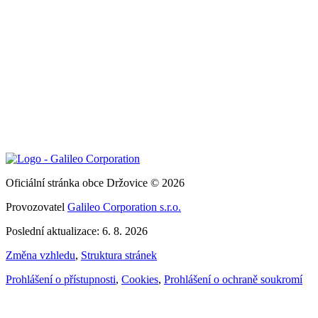
Oficiální stránka obce Držovice © 2026
Provozovatel
Galileo Corporation s.r.o.
Poslední aktualizace: 6. 8. 2026
Změna vzhledu
,
Struktura stránek
Prohlášení o přístupnosti
,
Cookies
,
Prohlášení o ochraně soukromí