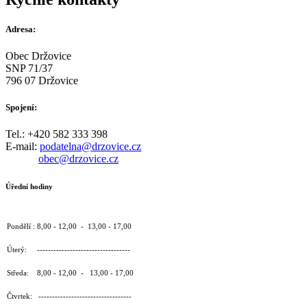
Adresa:
Obec Držovice
SNP 71/37
796 07 Držovice
Spojení:
Tel.: +420 582 333 398
E-mail:
podatelna@drzovice.cz
obec@drzovice.cz
Úřední hodiny
Pondělí : 8,00 - 12,00 - 13,00 - 17,00
Úterý: ----------------------------------
Středa: 8,00 - 12,00 - 13,00 - 17,00
Čtvrtek: ----------------------------------