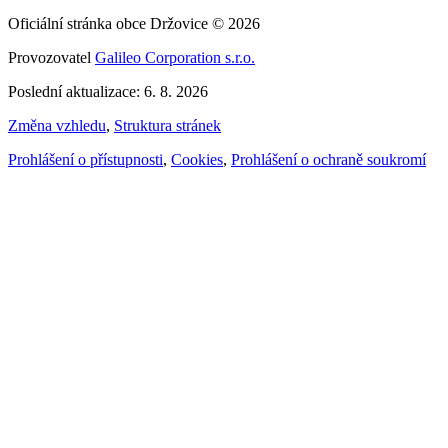
Oficiální stránka obce Držovice © 2026
Provozovatel
Galileo Corporation s.r.o.
Poslední aktualizace: 6. 8. 2026
Změna vzhledu
,
Struktura stránek
Prohlášení o přístupnosti
,
Cookies
,
Prohlášení o ochraně soukromí