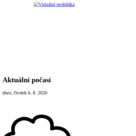
Aktuální počasí
dnes, čtvrtek 6. 8. 2026