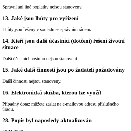
Správní ani jiné poplatky nejsou stanoveny.
13. Jaké jsou lhůty pro vyřízení
Lhůty jsou řešeny v souladu se správním řádem.
14. Kteří jsou další účastníci (dotčení) řešení životní
situace
Další účastníci postupu nejsou stanoveni.
15. Jaké další činnosti jsou po žadateli požadovány
Další činnosti nejsou stanoveny.
16. Elektronická služba, kterou lze využít
Případný dotaz můžete zaslat na e-mailovou adresu příslušného
úřadu.
28. Popis byl naposledy aktualizován