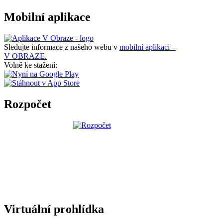
Mobilní aplikace
Sledujte informace z našeho webu v
mobilní aplikaci –
V OBRAZE.
Volně ke stažení:
Rozpočet
Virtuální prohlídka