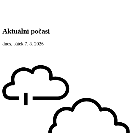
Aktuální počasí
dnes, pátek 7. 8. 2026