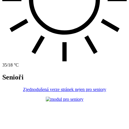
35/18 °C
Senioři
Zjednodušená verze stránek nejen pro seniory