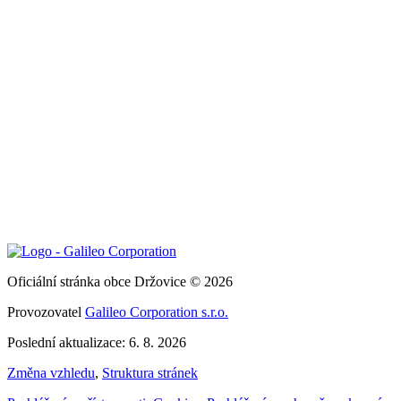
Oficiální stránka obce Držovice © 2026
Provozovatel
Galileo Corporation s.r.o.
Poslední aktualizace: 6. 8. 2026
Změna vzhledu
,
Struktura stránek