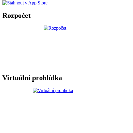
Rozpočet
Virtuální prohlídka