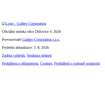
Oficiální stránka obce Držovice © 2026
Provozovatel
Galileo Corporation s.r.o.
Poslední aktualizace: 5. 8. 2026
Změna vzhledu
,
Struktura stránek
Prohlášení o přístupnosti
,
Cookies
,
Prohlášení o ochraně soukromí