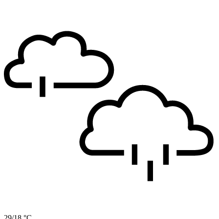
29/18 °C