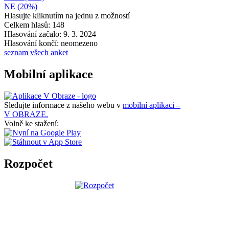
NE (20%)
Hlasujte kliknutím na jednu z možností
Celkem hlasů: 148
Hlasování začalo: 9. 3. 2024
Hlasování končí: neomezeno
seznam všech anket
Mobilní aplikace
Sledujte informace z našeho webu v
mobilní aplikaci –
V OBRAZE.
Volně ke stažení:
Rozpočet