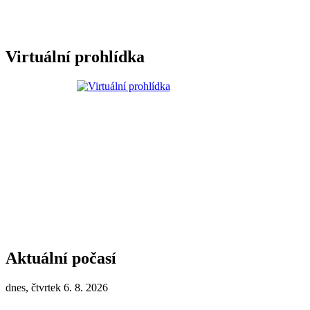
Virtuální prohlídka
Aktuální počasí
dnes, čtvrtek 6. 8. 2026