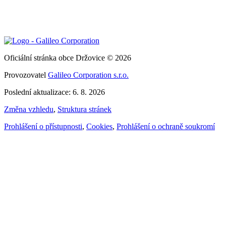
Oficiální stránka obce Držovice © 2026
Provozovatel
Galileo Corporation s.r.o.
Poslední aktualizace: 6. 8. 2026
Změna vzhledu
,
Struktura stránek
Prohlášení o přístupnosti
,
Cookies
,
Prohlášení o ochraně soukromí