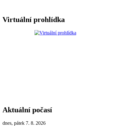
Virtuální prohlídka
Aktuální počasí
dnes, pátek 7. 8. 2026