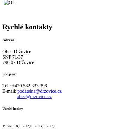
Rychlé kontakty
Adresa:
Obec Držovice
SNP 71/37
796 07 Držovice
Spojení:
Tel.: +420 582 333 398
E-mail:
podatelna@drzovice.cz
obec@drzovice.cz
Úřední hodiny
Pondělí : 8,00 - 12,00 - 13,00 - 17,00