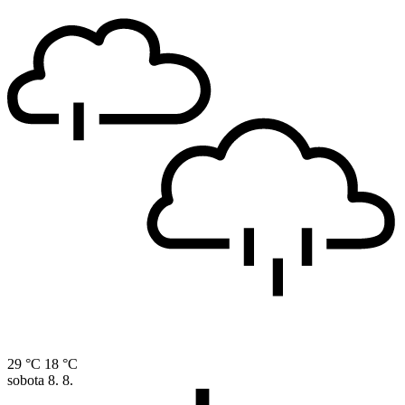
29 °C
18 °C
sobota
8. 8.