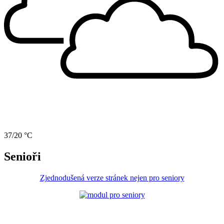
37/20 °C
Senioři
Zjednodušená verze stránek nejen pro seniory