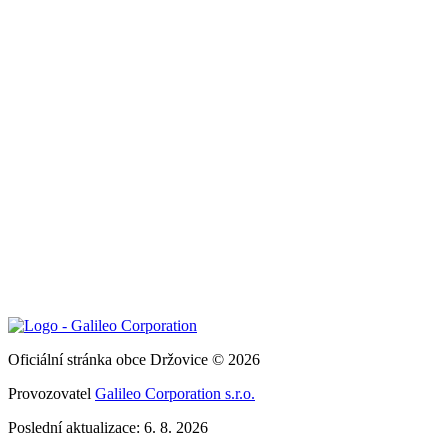
Oficiální stránka obce Držovice © 2026
Provozovatel
Galileo Corporation s.r.o.
Poslední aktualizace: 6. 8. 2026