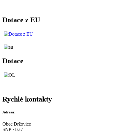
Dotace z EU
Dotace
Rychlé kontakty
Adresa:
Obec Držovice
SNP 71/37