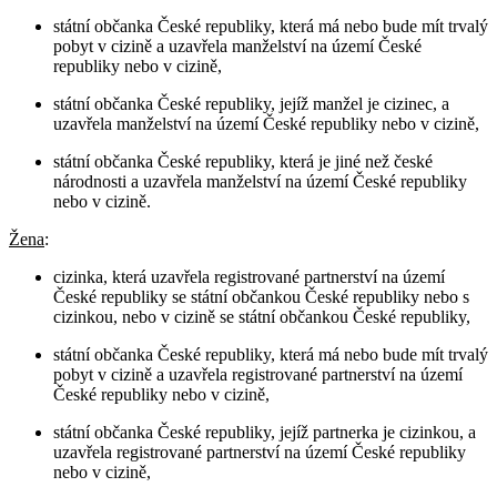
státní občanka České republiky, která má nebo bude mít trvalý
pobyt v cizině a uzavřela manželství na území České
republiky nebo v cizině,
státní občanka České republiky, jejíž manžel je cizinec, a
uzavřela manželství na území České republiky nebo v cizině,
státní občanka České republiky, která je jiné než české
národnosti a uzavřela manželství na území České republiky
nebo v cizině.
Žena
:
cizinka, která uzavřela registrované partnerství na území
České republiky se státní občankou České republiky nebo s
cizinkou, nebo v cizině se státní občankou České republiky,
státní občanka České republiky, která má nebo bude mít trvalý
pobyt v cizině a uzavřela registrované partnerství na území
České republiky nebo v cizině,
státní občanka České republiky, jejíž partnerka je cizinkou, a
uzavřela registrované partnerství na území České republiky
nebo v cizině,