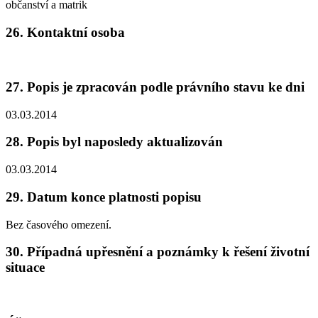
občanství a matrik
26. Kontaktní osoba
27. Popis je zpracován podle právního stavu ke dni
03.03.2014
28. Popis byl naposledy aktualizován
03.03.2014
29. Datum konce platnosti popisu
Bez časového omezení.
30. Případná upřesnění a poznámky k řešení životní
situace