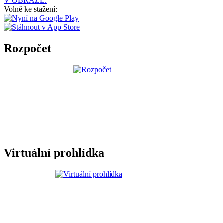
V OBRAZE.
Volně ke stažení:
Rozpočet
Virtuální prohlídka