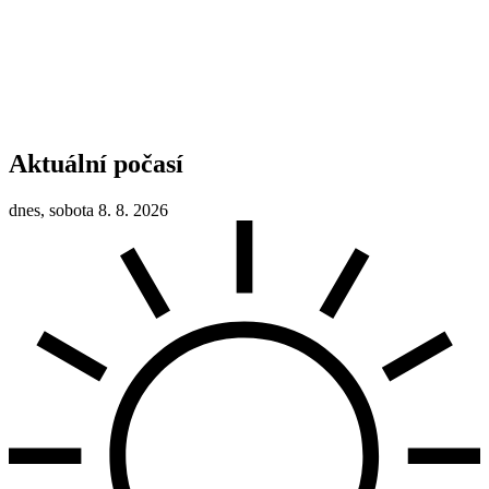
Aktuální počasí
dnes, sobota 8. 8. 2026