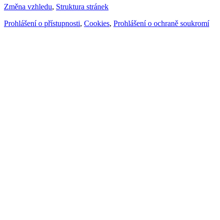
Změna vzhledu
,
Struktura stránek
Prohlášení o přístupnosti
,
Cookies
,
Prohlášení o ochraně soukromí