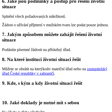
6. Jaké jsou podmínky a postup pro řešení životní
situace
Splnění všech požadovaných náležitostí.
Žádost o užívání příjmení v mužském tvaru lze podat pouze jednou.
7. Jakým způsobem můžete zahájit řešení životní
situace
Podáním písemné žádosti na příslušný úřad.
8. Na které instituci životní situaci řešit
Můžete se obrátit na kterýkoliv matriční úřad nebo na
zastupitelský
úřad České republiky v zahraničí
.
9. Kde, s kým a kdy životní situaci řešit
10. Jaké doklady je nutné mít s sebou