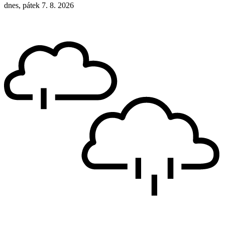
dnes, pátek 7. 8. 2026