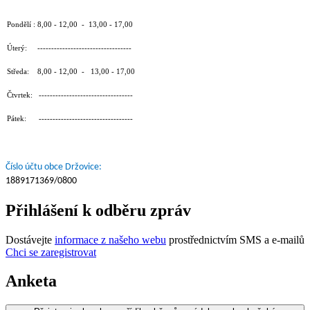
Pondělí : 8,00 - 12,00 - 13,00 - 17,00
Úterý: ----------------------------------
Středa: 8,00 - 12,00 - 13,00 - 17,00
Čtvrtek: ----------------------------------
Pátek: ----------------------------------
Číslo účtu obce Držovice:
1889171369/0800
Přihlášení k odběru zpráv
Dostávejte
informace z našeho webu
prostřednictvím SMS a e-mailů
Chci se zaregistrovat
Anketa