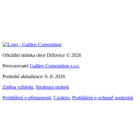
Oficiální stránka obce Držovice © 2026
Provozovatel
Galileo Corporation s.r.o.
Poslední aktualizace: 6. 8. 2026
Změna vzhledu
,
Struktura stránek
Prohlášení o přístupnosti
,
Cookies
,
Prohlášení o ochraně soukromí