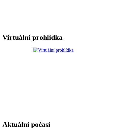
Virtuální prohlídka
Aktuální počasí