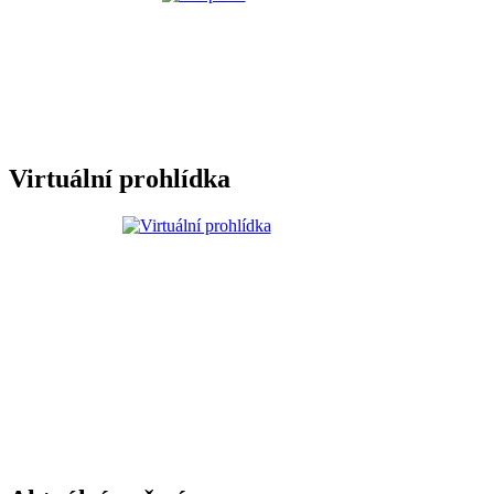
Virtuální prohlídka