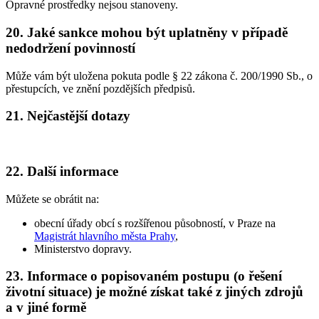
Opravné prostředky nejsou stanoveny.
20. Jaké sankce mohou být uplatněny v případě
nedodržení povinností
Může vám být uložena pokuta podle § 22 zákona č. 200/1990 Sb., o
přestupcích, ve znění pozdějších předpisů.
21. Nejčastější dotazy
22. Další informace
Můžete se obrátit na:
obecní úřady obcí s rozšířenou působností, v Praze na
Magistrát hlavního města Prahy
,
Ministerstvo dopravy.
23. Informace o popisovaném postupu (o řešení
životní situace) je možné získat také z jiných zdrojů
a v jiné formě