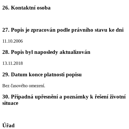
26. Kontaktní osoba
27. Popis je zpracován podle právního stavu ke dni
11.10.2006
28. Popis byl naposledy aktualizován
13.11.2018
29. Datum konce platnosti popisu
Bez časového omezení.
30. Případná upřesnění a poznámky k řešení životní
situace
Úřad