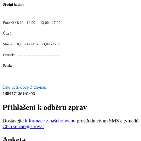
Úřední hodiny
Pondělí : 8,00 - 12,00 - 13,00 - 17,00
Úterý: ----------------------------------
Středa: 8,00 - 12,00 - 13,00 - 17,00
Čtvrtek: ----------------------------------
Pátek: ----------------------------------
Číslo účtu obce Držovice:
1889171369/0800
Přihlášení k odběru zpráv
Dostávejte
informace z našeho webu
prostřednictvím SMS a e-mailů
Chci se zaregistrovat
Anketa