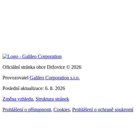
Oficiální stránka obce Držovice © 2026
Provozovatel
Galileo Corporation s.r.o.
Poslední aktualizace: 6. 8. 2026
Změna vzhledu
,
Struktura stránek
Prohlášení o přístupnosti
,
Cookies
,
Prohlášení o ochraně soukromí