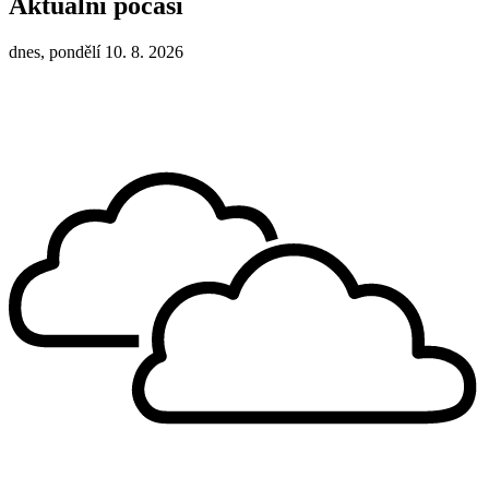
Aktuální počasí
dnes, pondělí 10. 8. 2026