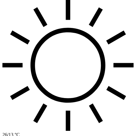
26/13 °C