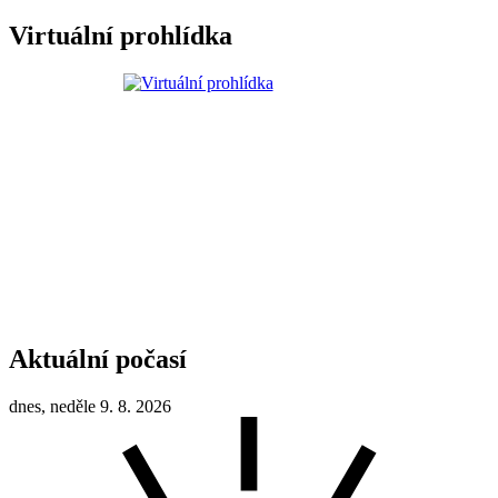
Virtuální prohlídka
Aktuální počasí
dnes, neděle 9. 8. 2026