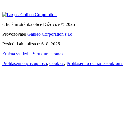
Oficiální stránka obce Držovice © 2026
Provozovatel
Galileo Corporation s.r.o.
Poslední aktualizace: 6. 8. 2026
Změna vzhledu
,
Struktura stránek
Prohlášení o přístupnosti
,
Cookies
,
Prohlášení o ochraně soukromí