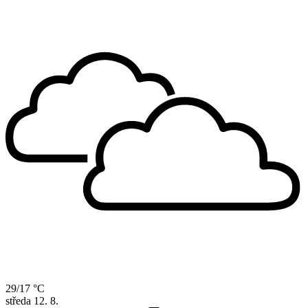
29/17 °C
středa
12. 8.