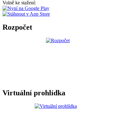
Volně ke stažení:
Rozpočet
Virtuální prohlídka