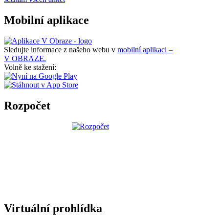
Mobilní aplikace
Sledujte informace z našeho webu v
mobilní aplikaci –
V OBRAZE.
Volně ke stažení:
Rozpočet
Virtuální prohlídka