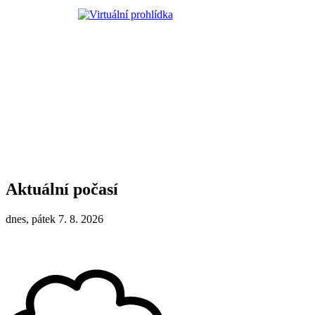
Aktuální počasí
dnes, pátek 7. 8. 2026