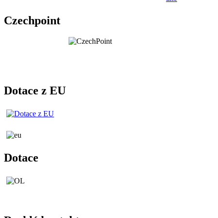
Czechpoint
Dotace z EU
Dotace