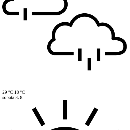
29 °C
18 °C
sobota
8. 8.