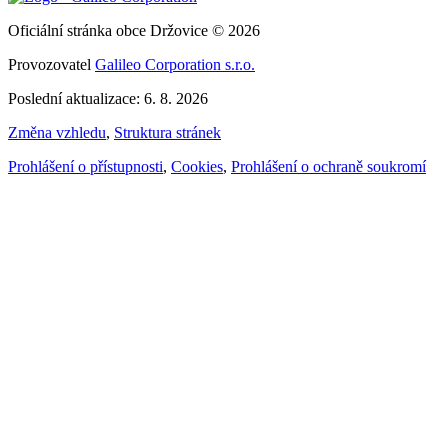
Oficiální stránka obce Držovice © 2026
Provozovatel
Galileo Corporation s.r.o.
Poslední aktualizace: 6. 8. 2026
Změna vzhledu
,
Struktura stránek
Prohlášení o přístupnosti
,
Cookies
,
Prohlášení o ochraně soukromí