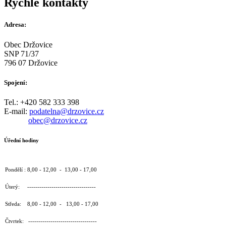
Rychlé kontakty
Adresa:
Obec Držovice
SNP 71/37
796 07 Držovice
Spojení:
Tel.: +420 582 333 398
E-mail:
podatelna@drzovice.cz
obec@drzovice.cz
Úřední hodiny
Pondělí : 8,00 - 12,00 - 13,00 - 17,00
Úterý: ----------------------------------
Středa: 8,00 - 12,00 - 13,00 - 17,00
Čtvrtek: ----------------------------------