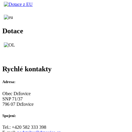
Dotace
Rychlé kontakty
Adresa:
Obec Držovice
SNP 71/37
796 07 Držovice
Spojení:
Tel.: +420 582 333 398