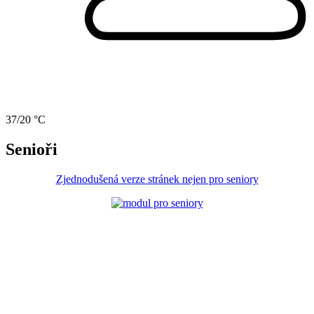
37/20 °C
Senioři
Zjednodušená verze stránek nejen pro seniory