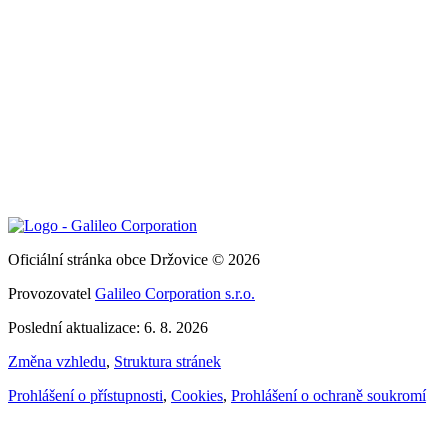
Oficiální stránka obce Držovice © 2026
Provozovatel
Galileo Corporation s.r.o.
Poslední aktualizace: 6. 8. 2026
Změna vzhledu
,
Struktura stránek
Prohlášení o přístupnosti
,
Cookies
,
Prohlášení o ochraně soukromí