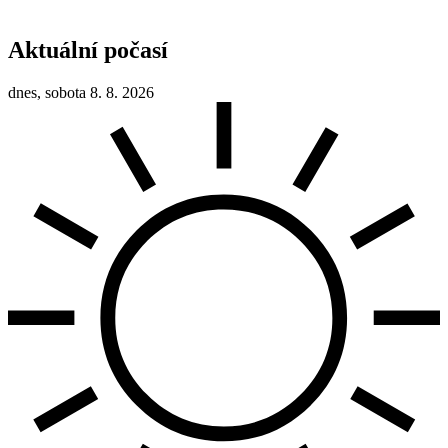
Aktuální počasí
dnes, sobota 8. 8. 2026