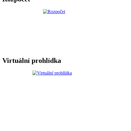
Virtuální prohlídka