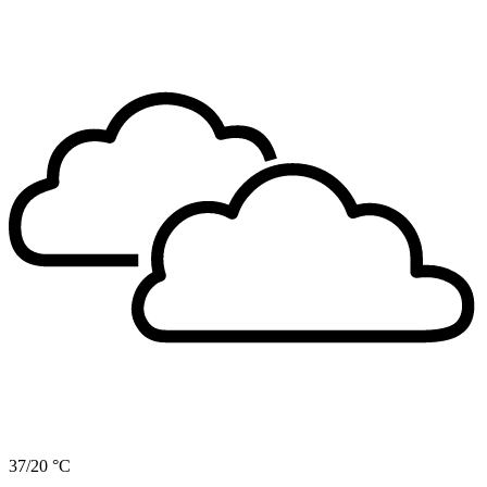
37/20 °C