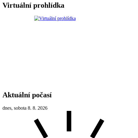
Virtuální prohlídka
Aktuální počasí
dnes, sobota 8. 8. 2026