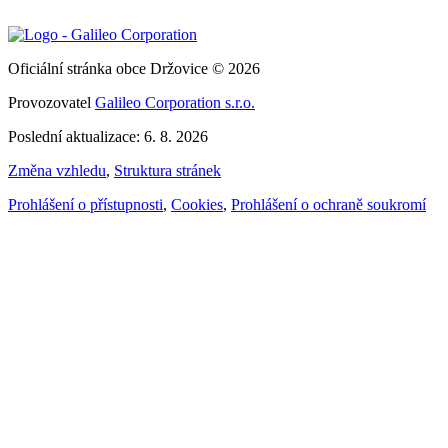
Oficiální stránka obce Držovice © 2026
Provozovatel
Galileo Corporation s.r.o.
Poslední aktualizace: 6. 8. 2026
Změna vzhledu
,
Struktura stránek
Prohlášení o přístupnosti
,
Cookies
,
Prohlášení o ochraně soukromí