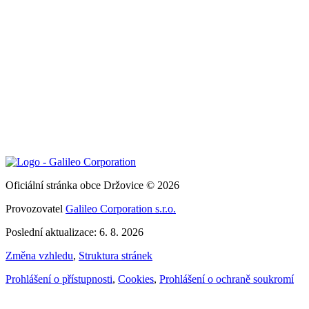
Oficiální stránka obce Držovice © 2026
Provozovatel
Galileo Corporation s.r.o.
Poslední aktualizace: 6. 8. 2026
Změna vzhledu
,
Struktura stránek
Prohlášení o přístupnosti
,
Cookies
,
Prohlášení o ochraně soukromí