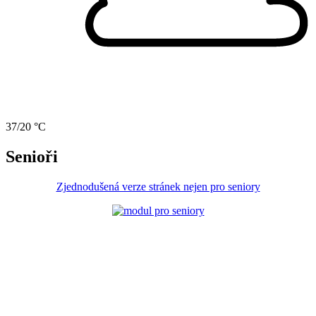
37/20 °C
Senioři
Zjednodušená verze stránek nejen pro seniory