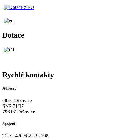
Dotace
Rychlé kontakty
Adresa:
Obec Držovice
SNP 71/37
796 07 Držovice
Spojení:
Tel.: +420 582 333 398