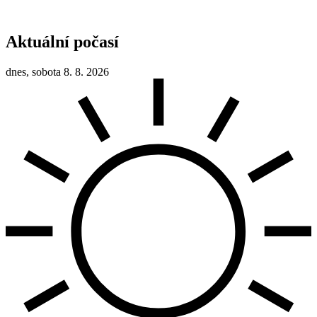
Aktuální počasí
dnes, sobota 8. 8. 2026