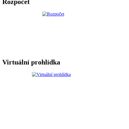
Rozpočet
Virtuální prohlídka