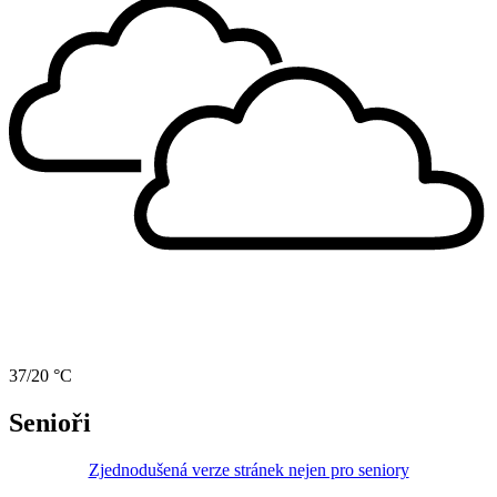
37/20 °C
Senioři
Zjednodušená verze stránek nejen pro seniory