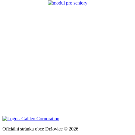
Oficiální stránka obce Držovice © 2026