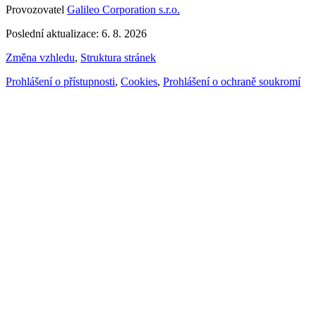
Provozovatel
Galileo Corporation s.r.o.
Poslední aktualizace: 6. 8. 2026
Změna vzhledu
,
Struktura stránek
Prohlášení o přístupnosti
,
Cookies
,
Prohlášení o ochraně soukromí