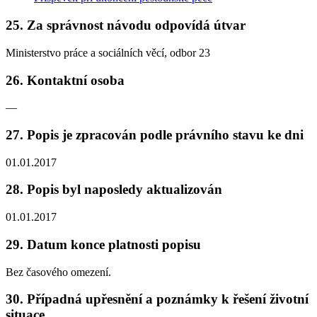
25. Za správnost návodu odpovídá útvar
Ministerstvo práce a sociálních věcí, odbor 23
26. Kontaktní osoba
—
27. Popis je zpracován podle právního stavu ke dni
01.01.2017
28. Popis byl naposledy aktualizován
01.01.2017
29. Datum konce platnosti popisu
Bez časového omezení.
30. Případná upřesnění a poznámky k řešení životní
situace