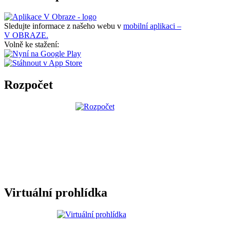
Sledujte informace z našeho webu v
mobilní aplikaci –
V OBRAZE.
Volně ke stažení:
Rozpočet
Virtuální prohlídka