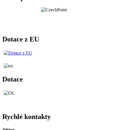
Dotace z EU
Dotace
Rychlé kontakty
Adresa: