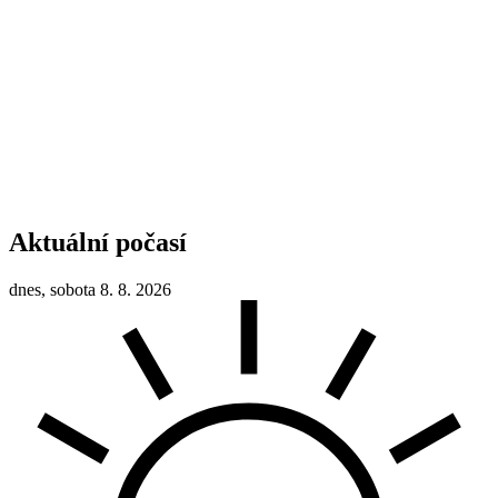
Aktuální počasí
dnes, sobota 8. 8. 2026