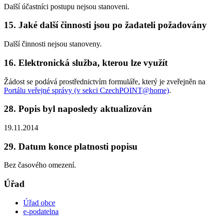
Další účastníci postupu nejsou stanoveni.
15. Jaké další činnosti jsou po žadateli požadovány
Další činnosti nejsou stanoveny.
16. Elektronická služba, kterou lze využít
Žádost se podává prostřednictvím formuláře, který je zveřejněn na
Portálu veřejné správy (v sekci CzechPOINT@home)
.
28. Popis byl naposledy aktualizován
19.11.2014
29. Datum konce platnosti popisu
Bez časového omezení.
Úřad
Úřad obce
e-podatelna