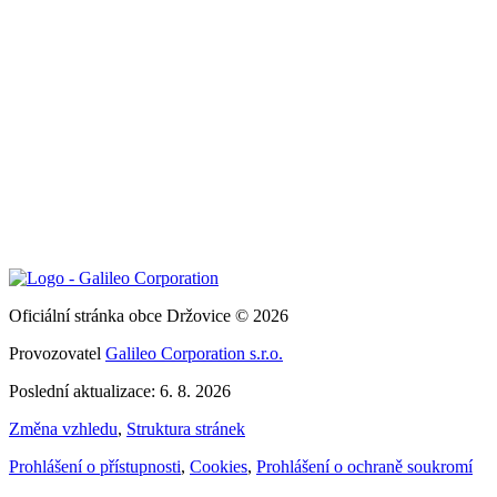
Oficiální stránka obce Držovice © 2026
Provozovatel
Galileo Corporation s.r.o.
Poslední aktualizace: 6. 8. 2026
Změna vzhledu
,
Struktura stránek
Prohlášení o přístupnosti
,
Cookies
,
Prohlášení o ochraně soukromí