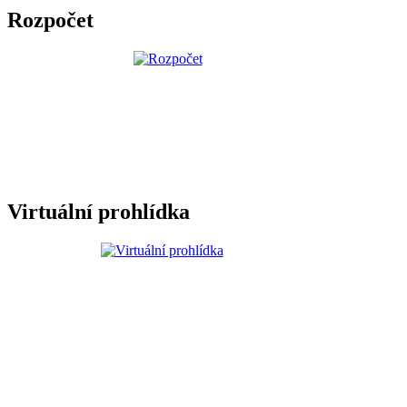
Rozpočet
Virtuální prohlídka