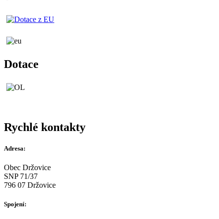
Dotace
Rychlé kontakty
Adresa:
Obec Držovice
SNP 71/37
796 07 Držovice
Spojení: