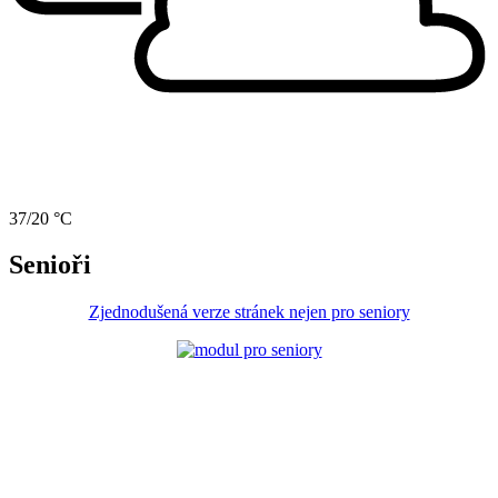
37/20 °C
Senioři
Zjednodušená verze stránek nejen pro seniory