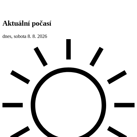
Aktuální počasí
dnes, sobota 8. 8. 2026