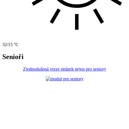
32/15 °C
Senioři
Zjednodušená verze stránek nejen pro seniory