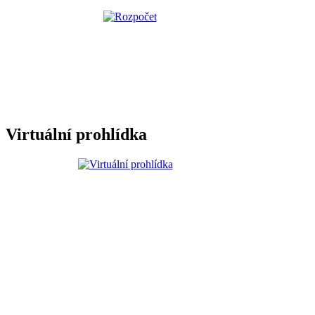
Virtuální prohlídka