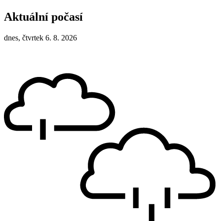
Aktuální počasí
dnes, čtvrtek 6. 8. 2026