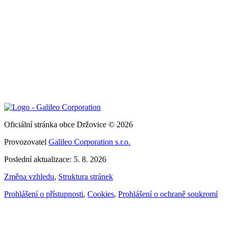
Oficiální stránka obce Držovice © 2026
Provozovatel
Galileo Corporation s.r.o.
Poslední aktualizace: 5. 8. 2026
Změna vzhledu
,
Struktura stránek
Prohlášení o přístupnosti
,
Cookies
,
Prohlášení o ochraně soukromí