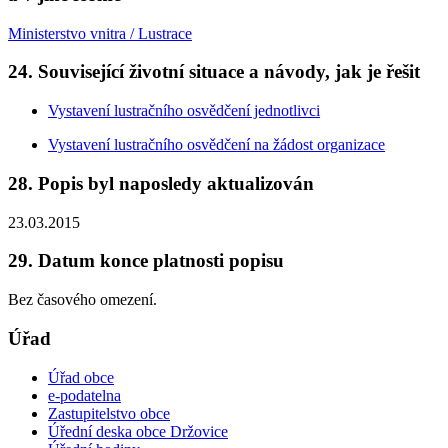
Ministerstvo vnitra / Lustrace
24. Související životní situace a návody, jak je řešit
Vystavení lustračního osvědčení jednotlivci
Vystavení lustračního osvědčení na žádost organizace
28. Popis byl naposledy aktualizován
23.03.2015
29. Datum konce platnosti popisu
Bez časového omezení.
Úřad
Úřad obce
e-podatelna
Zastupitelstvo obce
Úřední deska obce Držovice