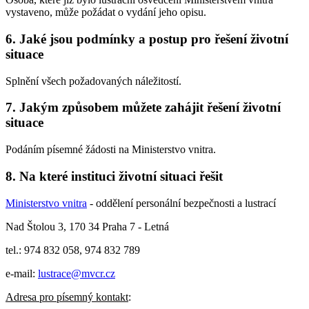
vystaveno, může požádat o vydání jeho opisu.
6. Jaké jsou podmínky a postup pro řešení životní
situace
Splnění všech požadovaných náležitostí.
7. Jakým způsobem můžete zahájit řešení životní
situace
Podáním písemné žádosti na Ministerstvo vnitra.
8. Na které instituci životní situaci řešit
Ministerstvo vnitra
- oddělení personální bezpečnosti a lustrací
Nad Štolou 3, 170 34 Praha 7 - Letná
tel.: 974 832 058, 974 832 789
e-mail:
lustrace@mvcr.cz
Adresa pro písemný kontakt
: